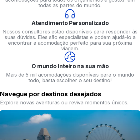
todas as partes do mundo.
Atendimento Personalizado
Nossos consultores estão disponíveis para responder às
suas dúvidas. Eles são especialistas e podem ajudá-lo a
encontrar a acomodação perfeito para sua próxima
viagem.
O mundo inteiro na sua mão
Mais de 5 mil acomodações disponíveis para o mundo
todo, basta escolher o seu destino!
Navegue por destinos desejados
Explore novas aventuras ou reviva momentos únicos.