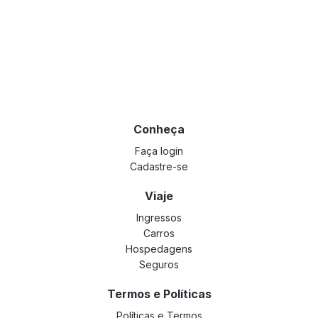
Conheça
Faça login
Cadastre-se
Viaje
Ingressos
Carros
Hospedagens
Seguros
Termos e Políticas
Políticas e Termos