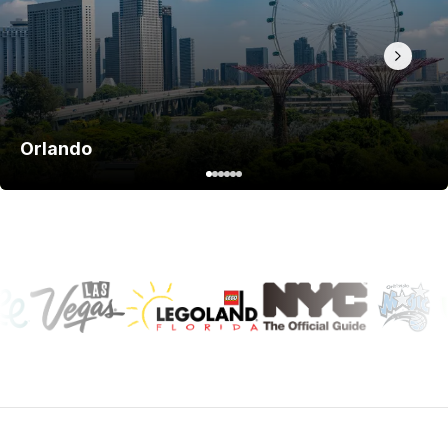
Orlando