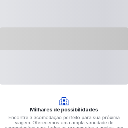
Milhares de possibilidades
Encontre a acomodação perfeito para sua próxima
viagem. Oferecemos uma ampla variedade de
acomodações para todos os orçamentos e gostos, em